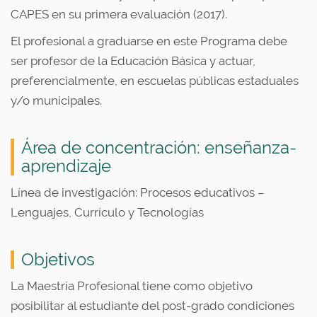
u
CAPES en su primera evaluación (2017).
s
El profesional a graduarse en este Programa debe
ser profesor de la Educación Básica y actuar,
preferencialmente, en escuelas públicas estaduales
y/o municipales.
Área de concentración: enseñanza-
aprendizaje
Línea de investigación: Procesos educativos –
Lenguajes, Currículo y Tecnologías
Objetivos
La Maestría Profesional tiene como objetivo
posibilitar al estudiante del post-grado condiciones