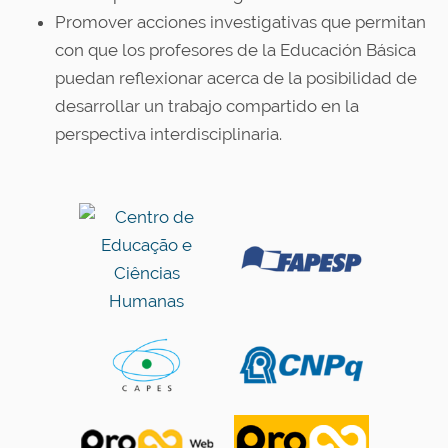
Promover acciones investigativas que permitan
con que los profesores de la Educación Básica
puedan reflexionar acerca de la posibilidad de
desarrollar un trabajo compartido en la
perspectiva interdisciplinaria.