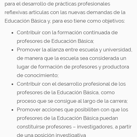
para el desarrollo de prácticas profesionales
reflexivas articulas con las nuevas demandas de la
Educación Básica y, para eso tiene como objetivos:
Contribuir con la formación continuada de
profesores de Educación Básica;
Promover la alianza entre escuela y universidad,
de manera que la escuela sea considerada un
lugar de formación de profesores y productora
de conocimiento;
Contribuir con el desarrollo profesional de los
profesores de la Educación Básica, como
proceso que se consigue al largo de la carrera;
Promover acciones que posibiliten con que los
profesores de la Educación Básica puedan
constituirse profesores – investigadores, a partir
de una posición investigativa