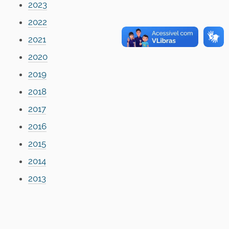
2023
2022
2021
2020
2019
2018
2017
2016
2015
2014
2013